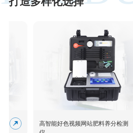
打造多样化选择
高智能好色视频网站肥料养分检测
仪