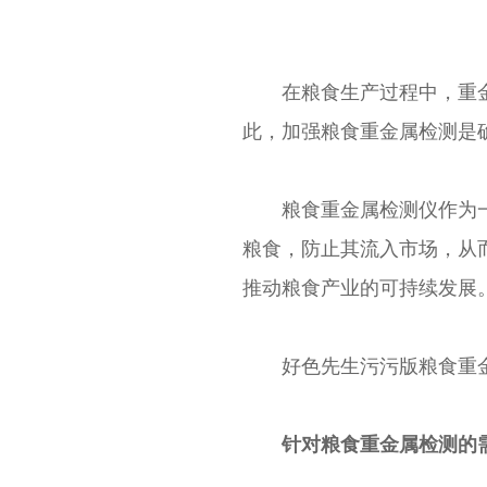
在粮食生产过程中，重金
此，加强粮食重金属检测是确
粮食重金属检测仪作为一种专业
粮食，防止其流入市场
推动粮食产业的可持续发展
好色先生污污版粮食重金属检
针对粮食重金属检测的需求