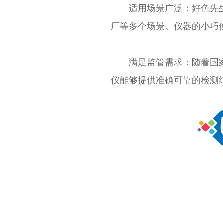
适用场景广泛：好色先生污
厂等多个场景。仪器的
满足监管需求：随着国家
仪能够提供准确可靠的检测结果