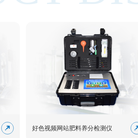
好色视频网站肥料养分检测仪