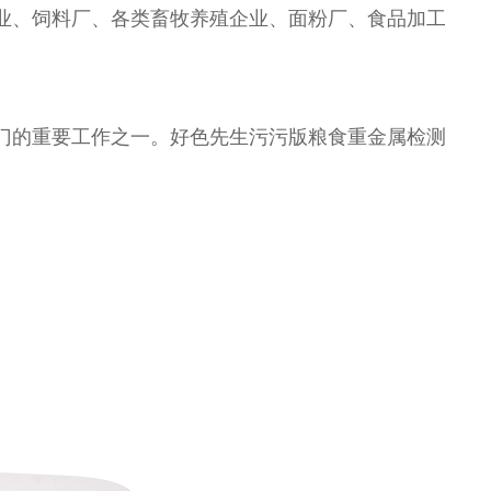
厂、各类畜牧养殖企业、面粉厂、食品加工
的重要工作之一。好色先生污污版粮食重金属检测