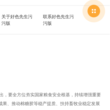
关于好色先生污
联系好色先生污
污版
污版
，要全方位夯实国家粮食安全根基，持续增强重要
果、推动棉糖胶等稳产提质、扶持畜牧业稳定发展