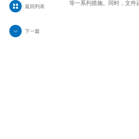
等一系列措施。同时
返回列表
下一篇