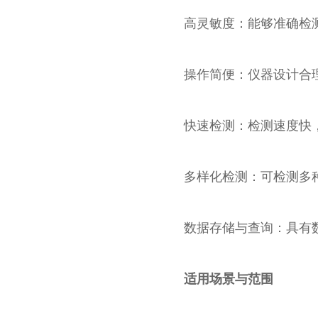
高灵敏度：能够准确检测
操作简便：仪器设计合理
快速检测：检测速度快，
多样化检测：可检测多种
数据存储与查询：具有数
适用场景与范围