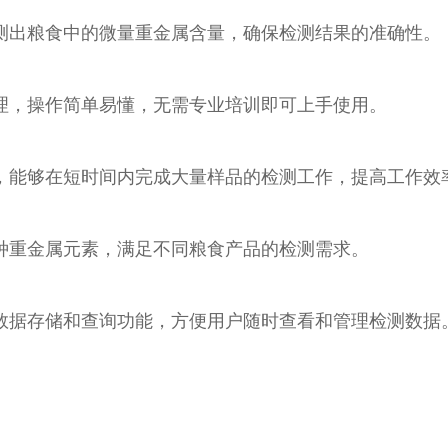
出粮食中的微量重金属含量，确保检测结果的准确性。
，操作简单易懂，无需专业培训即可上手使用。
能够在短时间内完成大量样品的检测工作，提高工作效率
重金属元素，满足不同粮食产品的检测需求。
据存储和查询功能，方便用户随时查看和管理检测数据