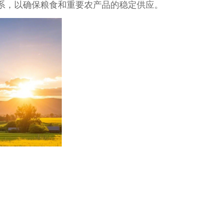
，以确保粮食和重要农产品的稳定供应。