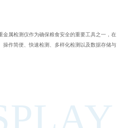
食重金属检测仪作为确保粮食安全的重要工具之一，在
作简便、快速检测、多样化检测以及数据存储与
SPLAY